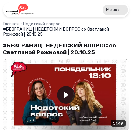
Меню
Главная
Недетский вопрос
#БЕЗГРАНИЦ | НЕДЕТСКИЙ ВОПРОС со Светланой
Рожковой | 20.10.25
#БЕЗГРАНИЦ | НЕДЕТСКИЙ ВОПРОС со
Светланой Рожковой | 20.10.25
51:49