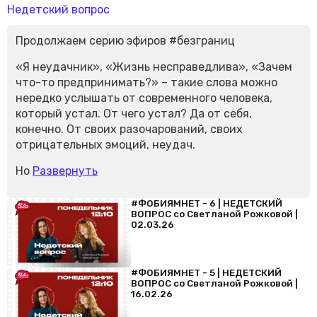
Недетский вопрос
Продолжаем серию эфиров #безграниц
«Я неудачник», «Жизнь несправедлива», «Зачем
что-то предпринимать?» – такие слова можно
нередко услышать от современного человека,
который устал. От чего устал? Да от себя,
конечно. От своих разочарований, своих
отрицательных эмоций, неудач.
Но
Развернуть
#ФОБИЯМНЕТ - 6 | НЕДЕТСКИЙ
ВОПРОС со Светланой Рожковой |
02.03.26
#ФОБИЯМНЕТ - 5 | НЕДЕТСКИЙ
ВОПРОС со Светланой Рожковой |
16.02.26