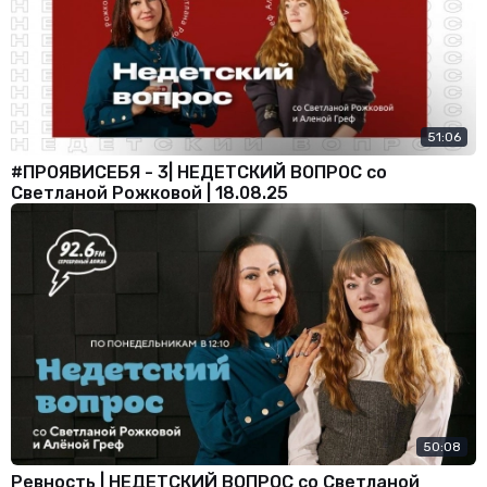
51:06
#ПРОЯВИСЕБЯ - 3| НЕДЕТСКИЙ ВОПРОС со
Светланой Рожковой | 18.08.25
50:08
Ревность | НЕДЕТСКИЙ ВОПРОС со Светланой