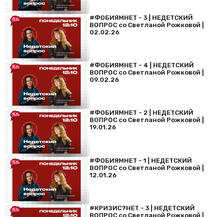
#ФОБИЯМНЕТ - 3 | НЕДЕТСКИЙ
ВОПРОС со Светланой Рожковой |
02.02.26
#ФОБИЯМНЕТ - 4 | НЕДЕТСКИЙ
ВОПРОС со Светланой Рожковой |
09.02.26
#ФОБИЯМНЕТ - 2 | НЕДЕТСКИЙ
ВОПРОС со Светланой Рожковой |
19.01.26
#ФОБИЯМНЕТ - 1 | НЕДЕТСКИЙ
ВОПРОС со Светланой Рожковой |
12.01.26
#КРИЗИС?НЕТ - 3 | НЕДЕТСКИЙ
ВОПРОС со Светланой Рожковой |