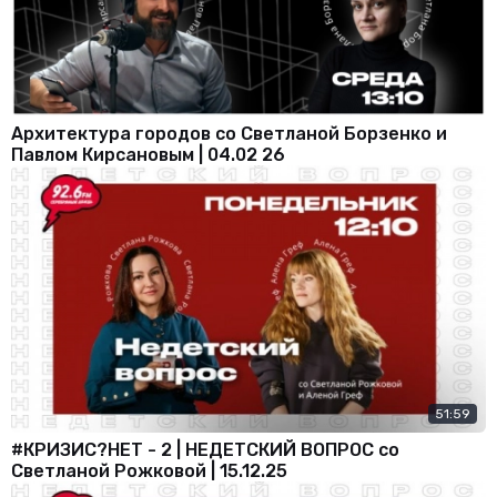
Архитектура городов со Светланой Борзенко и
Павлом Кирсановым | 04.02 26
51:59
#КРИЗИС?НЕТ - 2 | НЕДЕТСКИЙ ВОПРОС со
Светланой Рожковой | 15.12.25