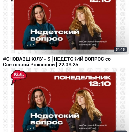
51:48
#СНОВАВШКОЛУ - 3 | НЕДЕТСКИЙ ВОПРОС со
Светланой Рожковой | 22.09.25