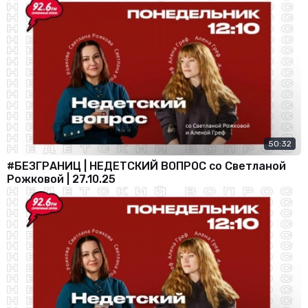
50:32
#БЕЗГРАНИЦ | НЕДЕТСКИЙ ВОПРОС со Светланой
Рожковой | 27.10.25