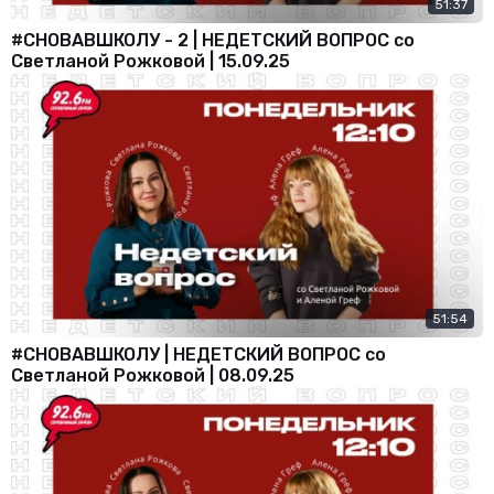
51:37
#СНОВАВШКОЛУ - 2 | НЕДЕТСКИЙ ВОПРОС со
Светланой Рожковой | 15.09.25
51:54
#СНОВАВШКОЛУ | НЕДЕТСКИЙ ВОПРОС со
Светланой Рожковой | 08.09.25