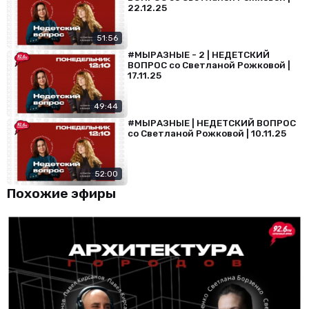
22.12.25
51:56
#МЫРАЗНЫЕ - 2 | НЕДЕТСКИЙ
ВОПРОС со Светланой Рожковой |
17.11.25
49:44
#МЫРАЗНЫЕ | НЕДЕТСКИЙ ВОПРОС
со Светланой Рожковой | 10.11.25
52:00
Похожие эфиры