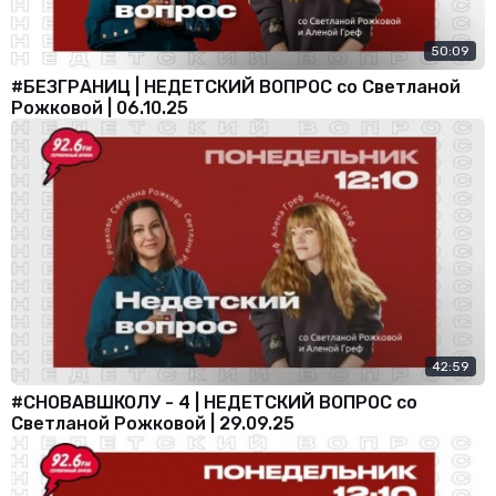
50:09
#БЕЗГРАНИЦ | НЕДЕТСКИЙ ВОПРОС со Светланой
Рожковой | 06.10.25
42:59
#СНОВАВШКОЛУ - 4 | НЕДЕТСКИЙ ВОПРОС со
Светланой Рожковой | 29.09.25